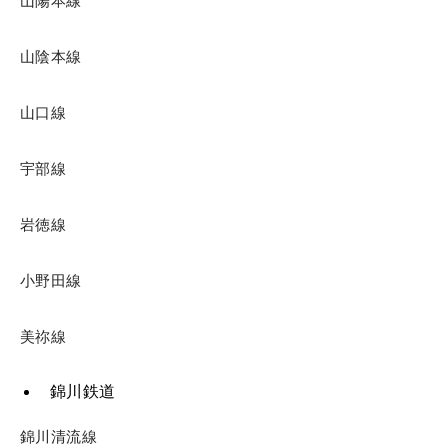
山陽本線
山陰本線
山口線
宇部線
岩徳線
小野田線
美祢線
錦川鉄道
錦川清流線