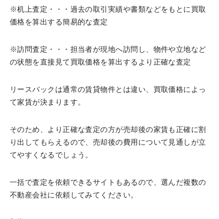
※机上査定・・・過去の取引実績や書類などをもとに買取
価格を算出する簡易的な査定
※訪問査定・・・担当者が現地へ訪問し、物件や立地など
の状態を直接見て買取価格を算出するより正確な査定
リースバックは通常の賃貸物件とは違い、買取価格によっ
て家賃が決まります。
そのため、より正確な査定の方が売却後の家賃も正確に割
り出してもらえるので、売却後の費用について見通しが立
てやすくなるでしょう。
一括で査定を依頼できるサイトもあるので、選んだ複数の
不動産会社に依頼してみてください。