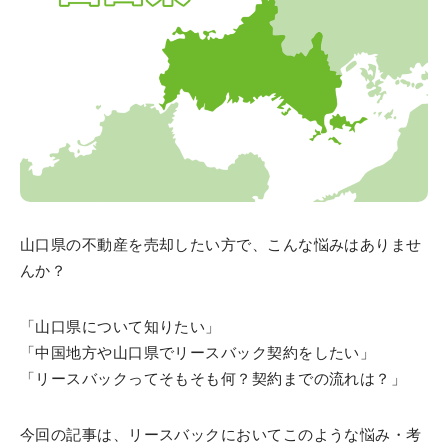
山口県の不動産を売却したい方で、こんな悩みはありませ
んか？
「山口県について知りたい」
「中国地方や山口県でリースバック契約をしたい」
「リースバックってそもそも何？契約までの流れは？」
今回の記事は、リースバックにおいてこのような悩み・考