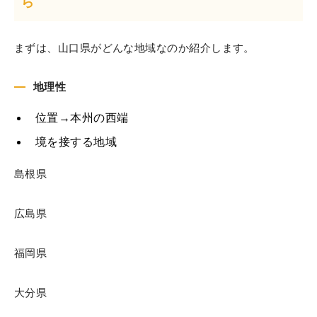
ら
まずは、山口県がどんな地域なのか紹介します。
地理性
位置→本州の西端
境を接する地域
島根県
広島県
福岡県
大分県