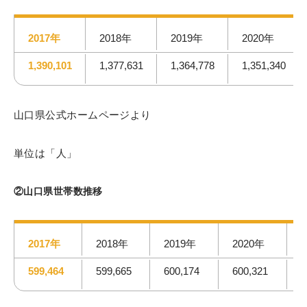
2017年
2018年
2019年
2020年
1,390,101
1,377,631
1,364,778
1,351,340
山口県公式ホームページより
単位は「人」
②山口県世帯数推移
2017年
2018年
2019年
2020年
599,464
599,665
600,174
600,321
5