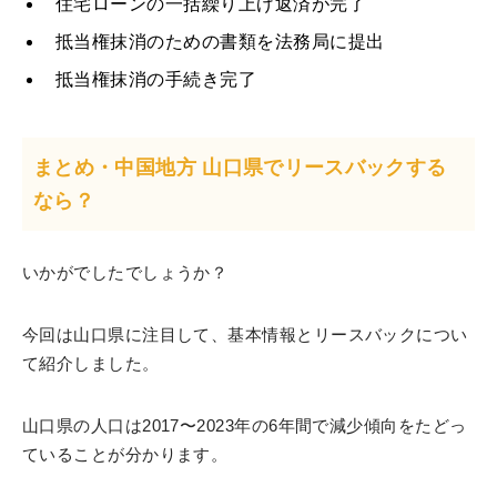
住宅ローンの一括繰り上げ返済が完了
抵当権抹消のための書類を法務局に提出
抵当権抹消の手続き完了
まとめ・中国地方 山口県でリースバックする
なら？
いかがでしたでしょうか？
今回は山口県に注目して、基本情報とリースバックについ
て紹介しました。
山口県の人口は2017〜2023年の6年間で減少傾向をたどっ
ていることが分かります。