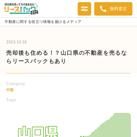
無料査定
不動産に関する役立つ情報を届けるメディア
2023.10.18
売却後も住める！？山口県の不動産を売るな
らリースバックもあり
Category
中国
Tags