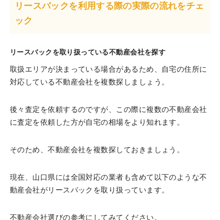
リースバックを利用する際の実際の流れをチェ
ック
リースバックを取り扱っている不動産会社を探す
取扱エリアが決まっている場合があるため、自宅の住所に
対応している不動産会社を複数探しましょう。
後々査定を依頼するのですが、この際に複数の不動産会社
に査定を依頼した方が自宅の相場をより知れます。
そのため、不動産会社を複数探しておきましょう。
現在、山口県には全国対応の業者も含めて以下のような不
動産会社がリースバックを取り扱っています。
不動産会社選びの参考にしてみてください。