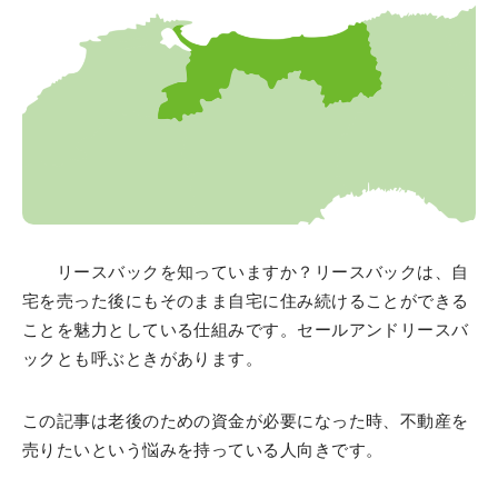
リースバックを知っていますか？リースバックは、自
宅を売った後にもそのまま自宅に住み続けることができる
ことを魅力としている仕組みです。セールアンドリースバ
ックとも呼ぶときがあります。
この記事は老後のための資金が必要になった時、不動産を
売りたいという悩みを持っている人向きです。