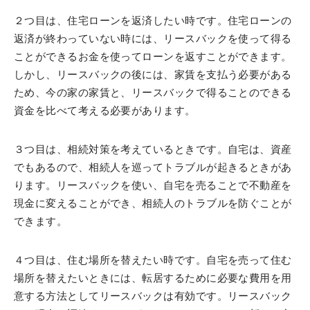
２つ目は、住宅ローンを返済したい時です。住宅ローンの
返済が終わっていない時には、リースバックを使って得る
ことができるお金を使ってローンを返すことができます。
しかし、リースバックの後には、家賃を支払う必要がある
ため、今の家の家賃と、リースバックで得ることのできる
資金を比べて考える必要があります。
３つ目は、相続対策を考えているときです。自宅は、資産
でもあるので、相続人を巡ってトラブルが起きるときがあ
ります。リースバックを使い、自宅を売ることで不動産を
現金に変えることができ、相続人のトラブルを防ぐことが
できます。
４つ目は、住む場所を替えたい時です。自宅を売って住む
場所を替えたいときには、転居するために必要な費用を用
意する方法としてリースバックは有効です。リースバック