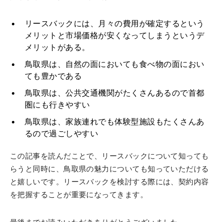
リースバックには、月々の費用が確定するという
メリットと市場価格が安くなってしまうというデ
メリットがある。
鳥取県は、自然の面においても食べ物の面におい
ても豊かである
鳥取県は、公共交通機関がたくさんあるので首都
圏にも行きやすい
鳥取県は、家族連れでも体験型施設もたくさんあ
るので過ごしやすい
この記事を読んだことで、リースバックについて知っても
らうと同時に、鳥取県の魅力についても知っていただける
と嬉しいです。リースバックを検討する際には、契約内容
を把握することが重要になってきます。