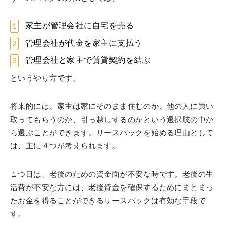
家主が管理会社に自宅を売る
管理会社が代金を家主に支払う
管理会社と家主で賃貸契約を結ぶ
というやり方です。
将来的には、家主は家にそのまま住むのか、他の人に買い
取ってもらうのか、引っ越しするのかという選択肢の中か
ら選ぶことができます。リースバックを始める理由として
は、主に４つが考えられます。
１つ目は、老後のための資金面が不安な時です。老後の生
活費が不安な方には、老後資金を確保するためにまとまっ
たお金を得ることができるリースバックは有効な手段で
す。