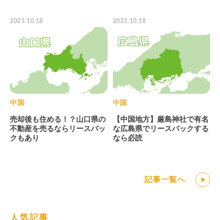
2023.10.18
2023.10.18
中国
中国
売却後も住める！？山口県の
【中国地方】厳島神社で有名
不動産を売るならリースバッ
な広島県でリースバックする
クもあり
なら必読
記事一覧へ
人気記事