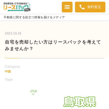
無料査定
不動産に関する役立つ情報を届けるメディア
2023.10.18
自宅を売却したい方はリースバックを考えて
みませんか？
Category
中国
Tags