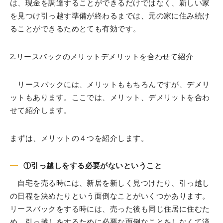
は、現金を調達することができるだけではなく、新しい家
を見つけ引っ越す準備が終わるまでは、元の家に住み続け
ることができるためとても有効です。
2.リースバックのメリットデメリットを合わせて紹介
リースバックには、メリットももちろんですが、デメリ
ットもあります。ここでは、メリット、デメリットを合わ
せて紹介します。
まずは、メリットの４つを紹介します。
①引っ越しをする必要がないということ
自宅を売る時には、新居を新しく見つけたり、引っ越し
の日程を決めたりという面倒なことがいくつかあります。
リースバックをする時には、売った後も同じ住居に住むた
め、引っ越しをするために必要な面倒なことをしなくて済