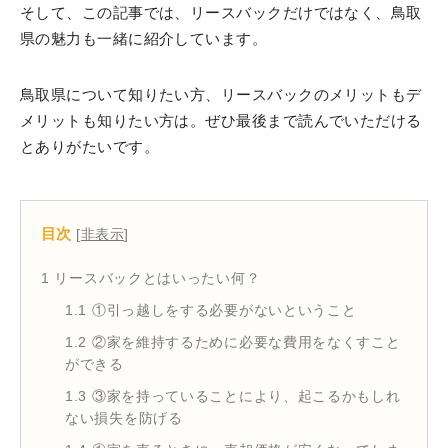
そして、この記事では、リースバックだけではなく、鳥取
県の魅力も一緒に紹介しています。
鳥取県について知りたい方、リースバックのメリットもデ
メリットも知りたい方は。ぜひ最後まで読んでいただける
とありがたいです。
目次
[
非表示
]
1
リースバックとはいったい何？
1.1
①引っ越しをする必要がないということ
1.2
②家を維持するために必要な費用をなくすこと
ができる
1.3
③家を持っていることにより、起こるかもしれ
ない損失を防げる