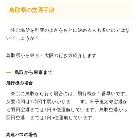
鳥取県の交通手段
住む場所を利便のよさをもとに決める人も多いのではな
いでしょうか？
鳥取県から東京・大阪の行き方紹介します
鳥取から東京まで
飛行機の場合
東京に鳥取から行く場合には、飛行機が１番早いです。
所要時間は1時間半弱かかりま す。米子鬼太郎空港か
ら羽田空港までは1日６便運航しています。鳥取空港から
羽田空港 までは1日5便運航しています。
高速バスの場合