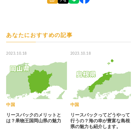
あなたにおすすめの記事
2023.10.18
2023.10.18
中国
中国
リースバックのメリットと
リースバックってどうやって
は？果物王国岡山県の魅力
行うの？海の幸が豊富な島根
県の魅力も紹介します。