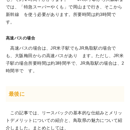
では、「特急スーパーやくも」で岡山まで行き、そこから
新幹線 を使う必要があります。所要時間は約3時間で
す。
高速バスの場合
高速バスの場合は、JR米子駅でもJR鳥取駅の場合で
も、大阪梅田からの高速バスがあり ます。ただし、JR米
子駅の場合所要時間は約3時間半で、JR鳥取駅の場合は、2
時間半で す。
最後に
この記事では、リースバックの基本的な仕組みとメリッ
トデメリットについての紹介と、鳥取県の魅力について紹
介しました。まとめとしては、