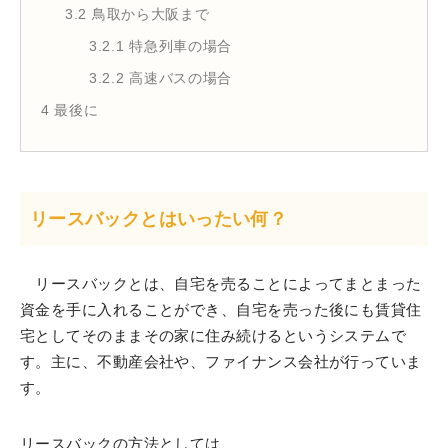
3.2
鳥取から大阪まで
3.2.1
特急列車の場合
3.2.2
高速バスの場合
4
最後に
リースバックとはいったい何？
リースバックとは、自宅を売ることによってまとまった
資金を手に入れることができ、自宅を売った後にも賃貸住
宅としてそのままその家に住み続けるというシステムで
す。主に、不動産会社や、ファイナンス会社が行っていま
す。
リースバックの方法としては、