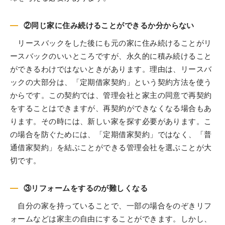
②同じ家に住み続けることができるか分からない
リースバックをした後にも元の家に住み続けることがリ
ースバックのいいところですが、永久的に積み続けること
ができるわけではないときがあります。理由は、リースバ
ックの大部分は、「定期借家契約」という契約方法を使う
からです。この契約では、管理会社と家主の同意で再契約
をすることはできますが、再契約ができなくなる場合もあ
ります。その時には、新しい家を探す必要があります。こ
の場合を防ぐためには、「定期借家契約」ではなく、「普
通借家契約」を結ぶことができる管理会社を選ぶことが大
切です。
③リフォームをするのが難しくなる
自分の家を持っていることで、一部の場合をのぞきリフ
ォームなどは家主の自由にすることができます。しかし、