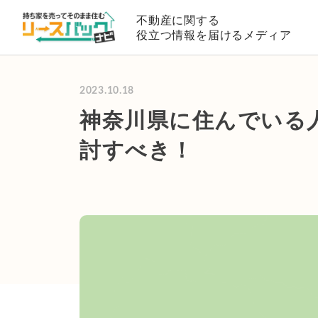
不動産に関する
役立つ情報を届けるメディア
2023.10.18
神奈川県に住んでいる
討すべき！