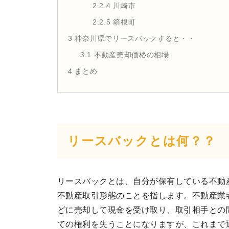
2.2.4
川崎市
2.2.5
箱根町
3
神奈川県でリースバックすると・・
3.1
不動産売却価格の相場
4
まとめ
リースバックとは何？？
リースバックとは、自分が保有している不動
不動産取引形態のことを指します。不動産業
どに売却して現金を受け取り、取引相手との
ての権利を失うことになりますが、これまで