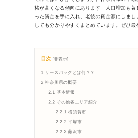
格が高くなる傾向にあります。人口増加も著
った資金を手に入れ、老後の資金源にしまし
しても分かりやすくまとめています。ぜひ最
目次
[
非表示
]
1
リースバックとは何？？
2
神奈川県の概要
2.1
基本情報
2.2
その他各エリア紹介
2.2.1
横須賀市
2.2.2
平塚市
2.2.3
藤沢市