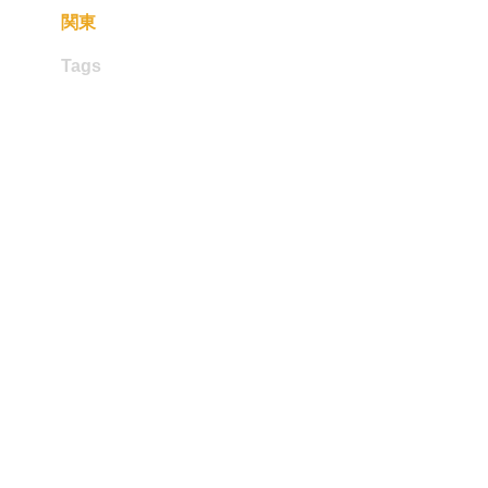
関東
Tags