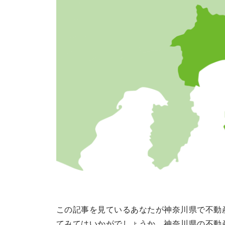
この記事を見ているあなたが神奈川県で不動
てみてはいかがでしょうか。神奈川県の不動