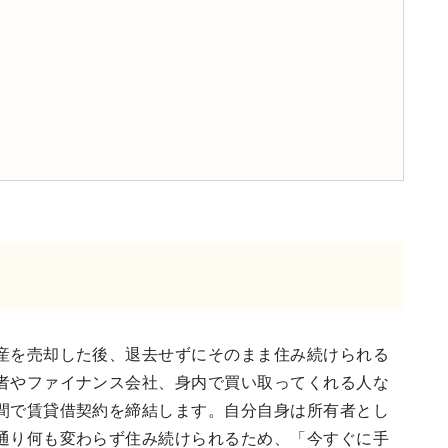
産を売却した後、退去せずにそのまま住み続けられる
者やファイナンス会社、身内で買い取ってくれる人な
間で賃貸借契約を締結します。自分自身は所有者とし
通り何も変わらず住み続けられるため、「今すぐに手