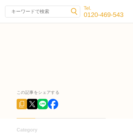
Tel.
0120-469-543
この記事をシェアする
Category