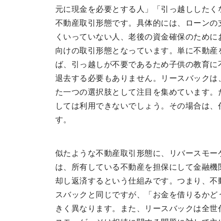
元に現金を必要とする人」「引っ越ししたく
不動産取引形態です。具体的には、ローンの
くいっていない人、老後の資金確保のために
向けの取引形態となっています。単に不動産
ば、引っ越しが不要であるため子供の教育に
退去する必要もありません。リースバックは
た一つの選択肢として注目を集めています。
しては利用できないでしょう。その場合は、
す。
似たような不動産取引形態に、リバースモー
は、所有している不動産を担保にして金融機
却し返済するという仕組みです。つまり、不
スバックと同じですが、「お金を借りるかど
きく異なります。また、リースバックは全世