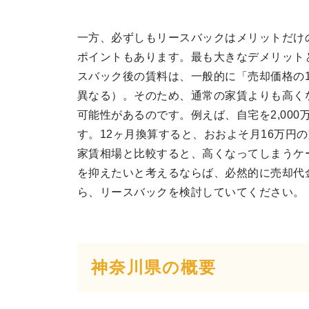
一方、必ずしもリースバックはメリットだけ
ポイントもあります。最も大きなデメリット
スバック後の賃料は、一般的に「売却価格の
異なる）。そのため、通常の家賃よりも高く
可能性があるのです。例えば、自宅を2,000
す。12ヶ月換算すると、おおよそ月16万円
家賃相場と比較すると、高くなってしまうケ
を抑えたいと考えるならば、必然的に売却代
ら、リースバックを検討していてください。
神奈川県の概要