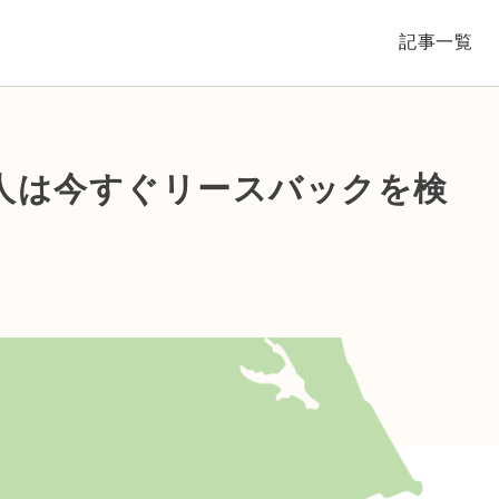
記事一覧
人は今すぐリースバックを検