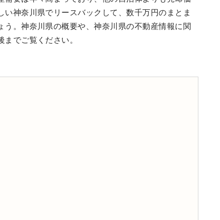
しい神奈川県でリースバックして、数千万円のまとま
ょう。神奈川県の概要や、神奈川県の不動産情報に関
後までご覧ください。