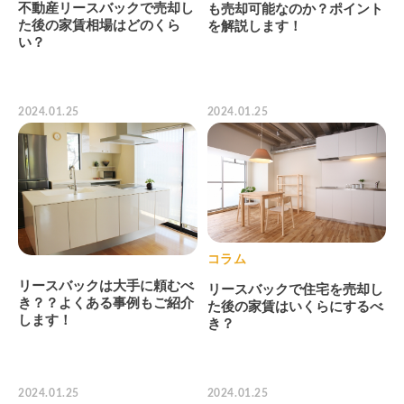
不動産リースバックで売却し
も売却可能なのか？ポイント
た後の家賃相場はどのくら
を解説します！
い？
2024.01.25
2024.01.25
コラム
リースバックは大手に頼むべ
リースバックで住宅を売却し
き？？よくある事例もご紹介
た後の家賃はいくらにするべ
します！
き？
2024.01.25
2024.01.25