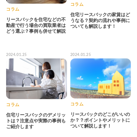
コラム
コラム
住宅リースバックの家賃はど
リースバックを住宅などの不
うなる？契約の流れや事例に
動産で行う場合の買取業者は
ついても解説します！
どう選ぶ？事例も併せて解説
2024.01.25
2024.01.25
コラム
コラム
リースバックのどこがいいの
住宅リースバックのデメリッ
か？？ポイントやメリットに
トは？注意点や実際の事例も
ついて解説します！
ご紹介します