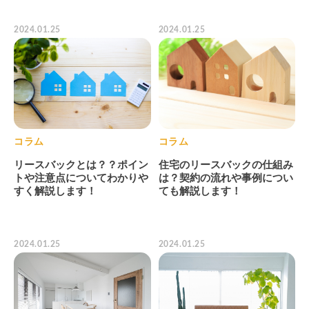
2024.01.25
2024.01.25
コラム
コラム
リースバックとは？？ポイン
住宅のリースバックの仕組み
トや注意点についてわかりや
は？契約の流れや事例につい
すく解説します！
ても解説します！
2024.01.25
2024.01.25