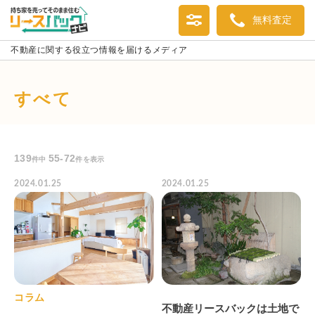
無料査定
不動産に関する役立つ情報を届けるメディア
すべて
139
55-72
件中
件を表示
2024.01.25
2024.01.25
コラム
不動産リースバックは土地で