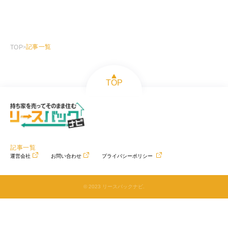
記事一覧
TOP
>
TOP
記事一覧
運営会社
お問い合わせ
プライバシーポリシー
© 2023 リースバックナビ.