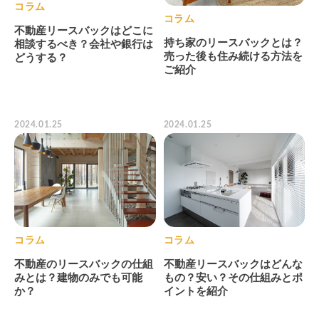
コラム
コラム
不動産リースバックはどこに
持ち家のリースバックとは？
相談するべき？会社や銀行は
売った後も住み続ける方法を
どうする？
ご紹介
2024.01.25
2024.01.25
コラム
コラム
不動産のリースバックの仕組
不動産リースバックはどんな
みとは？建物のみでも可能
もの？安い？その仕組みとポ
か？
イントを紹介