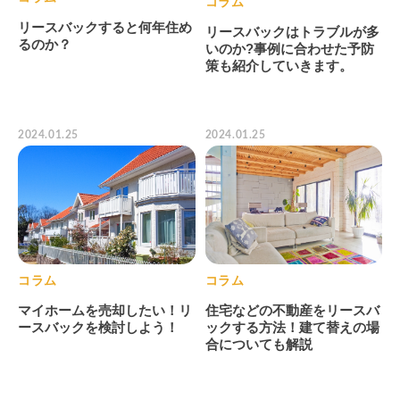
コラム
リースバックすると何年住め
リースバックはトラブルが多
るのか？
いのか?事例に合わせた予防
策も紹介していきます。
2024.01.25
2024.01.25
コラム
コラム
マイホームを売却したい！リ
住宅などの不動産をリースバ
ースバックを検討しよう！
ックする方法！建て替えの場
合についても解説