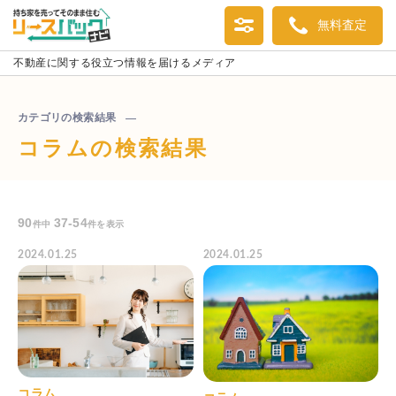
無料査定
不動産に関する役立つ情報を届けるメディア
カテゴリの検索結果
コラム
の検索結果
90
37-54
件中
件を表示
2024.01.25
2024.01.25
コラム