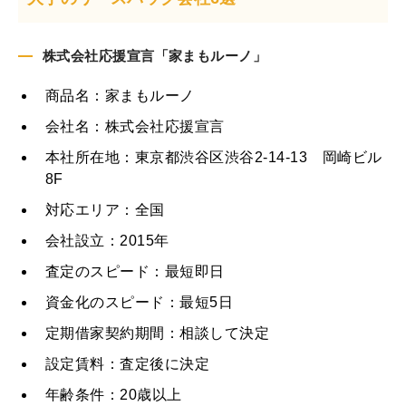
株式会社応援宣言「家まもルーノ」
商品名：家まもルーノ
会社名：株式会社応援宣言
本社所在地：東京都渋谷区渋谷2-14-13 岡崎ビル
8F
対応エリア：全国
会社設立：2015年
査定のスピード：最短即日
資金化のスピード：最短5日
定期借家契約期間：相談して決定
設定賃料：査定後に決定
年齢条件：20歳以上