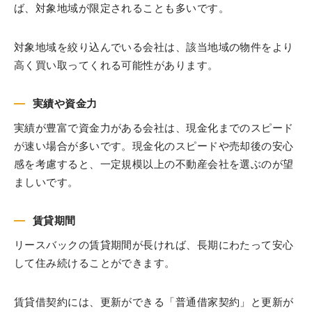
ば、対象地域が限定されることも多いです。
対象地域を絞り込んでいる会社は、該当地域の物件をより
高く買い取ってくれる可能性があります。
実績や資金力
実績が豊富で資金力がある会社は、現金化までのスピード
が速い場合が多いです。現金化のスピードや売却後の安心
感を考慮すると、一定規模以上の不動産会社を選ぶのが望
ましいです。
賃貸期間
リースバックの賃貸期間が長ければ、長期にわたって安心
して住み続けることができます。
賃貸借契約には、更新ができる「普通借家契約」と更新が