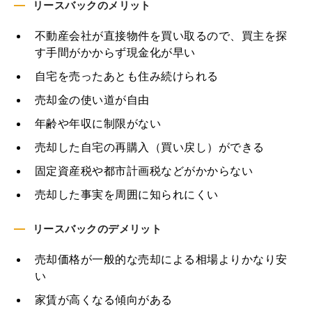
リースバックのメリット
不動産会社が直接物件を買い取るので、買主を探
す手間がかからず現金化が早い
自宅を売ったあとも住み続けられる
売却金の使い道が自由
年齢や年収に制限がない
売却した自宅の再購入（買い戻し）ができる
固定資産税や都市計画税などがかからない
売却した事実を周囲に知られにくい
リースバックのデメリット
売却価格が一般的な売却による相場よりかなり安
い
家賃が高くなる傾向がある