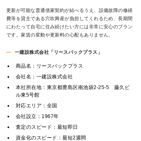
更新が可能な普通借家契約が結べるうえ、設備故障の修繕
費等を貸主である穴吹興産が負担してくれるため、長期間
にわたって自宅に住み続けたい方には非常に安心のプラン
です。家賃の変動や更新料の心配もありません。
一建設株式会社「リースバックプラス」
商品名：リースバックプラス
会社名：一建設株式会社
本社所在地：東京都豊島区南池袋2-25-5 藤久ビ
ル東5号館
対応エリア：全国
会社設立：1967年
査定のスピード：最短即日
資金化のスピード：最短2週間