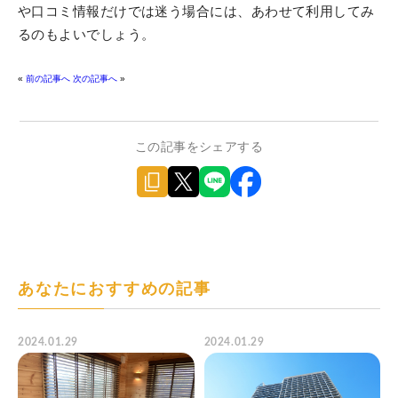
や口コミ情報だけでは迷う場合には、あわせて利用してみ
るのもよいでしょう。
«
前の記事へ
次の記事へ
»
この記事をシェアする
あなたにおすすめの記事
2024.01.29
2024.01.29