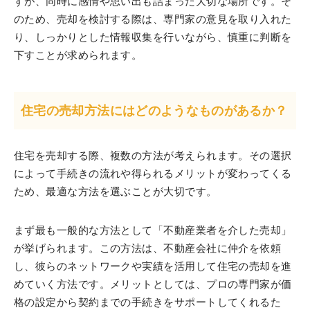
すが、同時に感情や思い出も詰まった大切な場所です。そ
のため、売却を検討する際は、専門家の意見を取り入れた
り、しっかりとした情報収集を行いながら、慎重に判断を
下すことが求められます。
住宅の売却方法にはどのようなものがあるか？
住宅を売却する際、複数の方法が考えられます。その選択
によって手続きの流れや得られるメリットが変わってくる
ため、最適な方法を選ぶことが大切です。
まず最も一般的な方法として「不動産業者を介した売却」
が挙げられます。この方法は、不動産会社に仲介を依頼
し、彼らのネットワークや実績を活用して住宅の売却を進
めていく方法です。メリットとしては、プロの専門家が価
格の設定から契約までの手続きをサポートしてくれるた