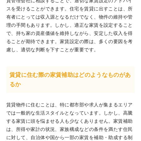
貸管理会社に相談することで、適切な家賃設定のアドバイ
スを受けることができます。住宅を賃貸に出すことは、所
有者にとっては収入源となるだけでなく、物件の維持や管
理の手間もあります。しかし、適正な家賃を設定すること
で、持ち家の資産価値を維持しながら、安定した収入を得
ることが期待できます。家賃設定の際は、多くの要因を考
慮し、適切な判断を下すことが重要です。
賃貸に住む際の家賃補助はどのようなものがあ
るか
賃貸物件に住むことは、特に都市部や求人が集まるエリア
では一般的な生活スタイルとなっています。しかし、高騰
する家賃に頭を悩ませる人も少なくありません。家賃補助
は、所得や家計の状況、家族構成などの条件を満たす住民
に対して、自治体や国から一部の家賃を補助・助成する制