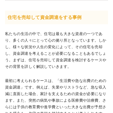
住宅を売却して資金調達をする事例
私たちの生活の中で、住宅は最も大きな資産の一つであ
り、多くの人々にとって心の拠り所となっています。しか
し、様々な状況や人生の変化によって、その住宅を売却
し、資金調達を考えることが必要になることもあるでしょ
う。まずは、住宅を売却して資金調達を検討するケースや
その背景を詳しく解説していきます。
最初に考えられるケースは、「生活費や急な出費のための
資金調達」です。例えば、失業やリストラなど、急な収入
減に直面した場合、家計を支えるための資金が必要になり
ます。また、突然の病気や事故による医療費や治療費、さ
らには子供の教育費や進学費といった大きな出費が予想さ