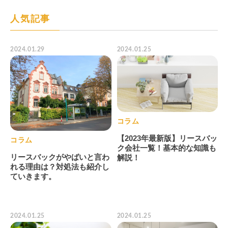
人気記事
2024.01.29
2024.01.25
コラム
【2023年最新版】リースバッ
コラム
ク会社一覧！基本的な知識も
リースバックがやばいと言わ
解説！
れる理由は？対処法も紹介し
ていきます。
2024.01.25
2024.01.25