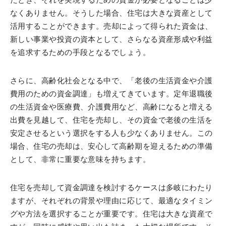
なくありません。そうした場合、住宅は大きな資産として
活用することができます。売却によって得られた資金は、
新しい事業や投資の資本として、さらなる資産形成や利益
を追求するための手段となるでしょう。
さらに、高齢化社会となる中で、「老後の生活資金や介護
費用のための資金調達」も増えてきています。定年退職後
の生活資金や医療費、介護費用など、高齢になると増える
出費を見越して、住宅を売却し、その資金で老後の生活を
安定させるという選択をする人も少なくありません。この
場合、住宅の売却は、安心して高齢期を迎えるための準備
として、非常に重要な意味を持ちます。
住宅を売却して資金調達を検討するケースは多岐にわたり
ますが、それぞれの背景や理由に応じて、最適なタイミン
グや方法を選択することが重要です。住宅は大きな資産で