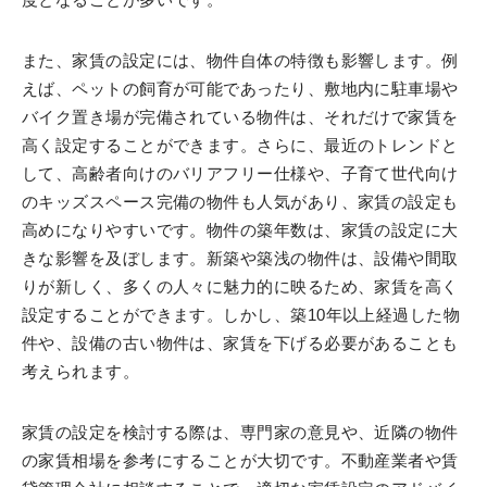
また、家賃の設定には、物件自体の特徴も影響します。例
えば、ペットの飼育が可能であったり、敷地内に駐車場や
バイク置き場が完備されている物件は、それだけで家賃を
高く設定することができます。さらに、最近のトレンドと
して、高齢者向けのバリアフリー仕様や、子育て世代向け
のキッズスペース完備の物件も人気があり、家賃の設定も
高めになりやすいです。物件の築年数は、家賃の設定に大
きな影響を及ぼします。新築や築浅の物件は、設備や間取
りが新しく、多くの人々に魅力的に映るため、家賃を高く
設定することができます。しかし、築10年以上経過した物
件や、設備の古い物件は、家賃を下げる必要があることも
考えられます。
家賃の設定を検討する際は、専門家の意見や、近隣の物件
の家賃相場を参考にすることが大切です。不動産業者や賃