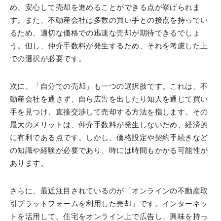
め、安心して売却を進めることができる点が挙げられま
す。また、不動産会社は多数の買い手との接点を持ってい
るため、適切な価格での迅速な売却が期待できるでしょ
う。但し、仲介手数料が発生するため、それを考慮した上
での選択が必要です。
次に、「自分での売却」も一つの選択肢です。これは、不
動産会社を通さず、自ら広告を出したり知人を通じて買い
手を見つけ、直接交渉して売却する方法を指します。その
最大のメリットは、仲介手数料が発生しないため、経済的
に有利である点です。しかし、価格設定や契約手続きなど
の知識や経験が必要であり、時には時間もかかる可能性が
あります。
さらに、最近注目されているのが「オンラインの不動産取
引プラットフォームを利用した売却」です。インターネッ
トを活用して、住宅をオンライン上で広告し、興味を持っ