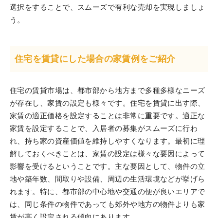
選択をすることで、スムーズで有利な売却を実現しましょ
う。
住宅を賃貸にした場合の家賃例をご紹介
住宅の賃貸市場は、都市部から地方まで多種多様なニーズ
が存在し、家賃の設定も様々です。住宅を賃貸に出す際、
家賃の適正価格を設定することは非常に重要です。適正な
家賃を設定することで、入居者の募集がスムーズに行わ
れ、持ち家の資産価値を維持しやすくなります。最初に理
解しておくべきことは、家賃の設定は様々な要因によって
影響を受けるということです。主な要因として、物件の立
地や築年数、間取りや設備、周辺の生活環境などが挙げら
れます。特に、都市部の中心地や交通の便が良いエリアで
は、同じ条件の物件であっても郊外や地方の物件よりも家
賃が高く設定される傾向にあります。