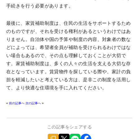
手続きを行う必要があります。
最後に、家賃補助制度は、住民の生活をサポートするため
のものですが、それを受ける権利があるというわけではあ
りません。自治体や国の予算や制度の内容、対象者の数な
どによっては、希望者全員が補助を受けられるわけではな
い場合もあるので、その点も理解しておくことが大切で
す。家賃補助制度は、多くの人々の生活を支える大切な存
在となっています。賃貸物件を探している際や、家計の負
担を軽減したいと考えている方は、是非この制度を活用し
て、より快適な住環境を手に入れてください。
«
前の記事へ
次の記事へ
»
この記事をシェアする