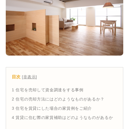
目次
[
非表示
]
1
住宅を売却して資金調達をする事例
2
住宅の売却方法にはどのようなものがあるか？
3
住宅を賃貸にした場合の家賃例をご紹介
4
賃貸に住む際の家賃補助はどのようなものがあるか