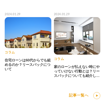
2024.01.29
2024.01.29
コラム
コラム
住宅ローンは60代からでも組
めるのか？リースバックにつ
家のローンが払えない時にや
いて
っていけない行動とは？リー
スバックについても紹介しま
す。
記事一覧へ