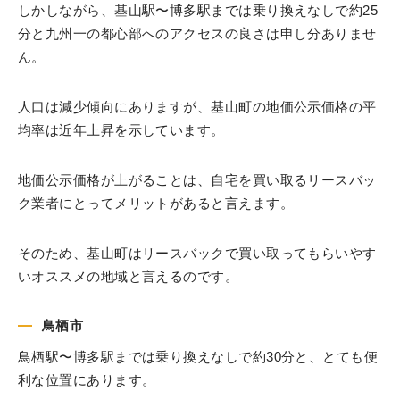
しかしながら、基山駅〜博多駅までは乗り換えなしで約25
分と九州一の都心部へのアクセスの良さは申し分ありませ
ん。
人口は減少傾向にありますが、基山町の地価公示価格の平
均率は近年上昇を示しています。
地価公示価格が上がることは、自宅を買い取るリースバッ
ク業者にとってメリットがあると言えます。
そのため、基山町はリースバックで買い取ってもらいやす
いオススメの地域と言えるのです。
鳥栖市
鳥栖駅〜博多駅までは乗り換えなしで約30分と、とても便
利な位置にあります。