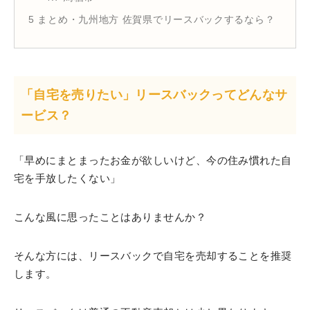
5
まとめ・九州地方 佐賀県でリースバックするなら？
「自宅を売りたい」リースバックってどんなサ
ービス？
「早めにまとまったお金が欲しいけど、今の住み慣れた自
宅を手放したくない」
こんな風に思ったことはありませんか？
そんな方には、リースバックで自宅を売却することを推奨
します。