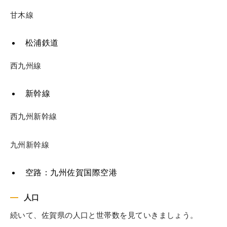
甘木線
松浦鉄道
西九州線
新幹線
西九州新幹線
九州新幹線
空路：九州佐賀国際空港
人口
続いて、佐賀県の人口と世帯数を見ていきましょう。