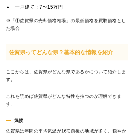
一戸建て：7〜15万円
※「①佐賀県の売却価格相場」の最低価格を買取価格とし
た場合
佐賀県ってどんな県？基本的な情報を紹介
ここからは、佐賀県がどんな県であるかについて紹介しま
す。
これを読めば佐賀県がどんな特性を持つのか理解できま
す。
気候
佐賀県は年間の平均気温が16℃前後の地域が多く、穏やか