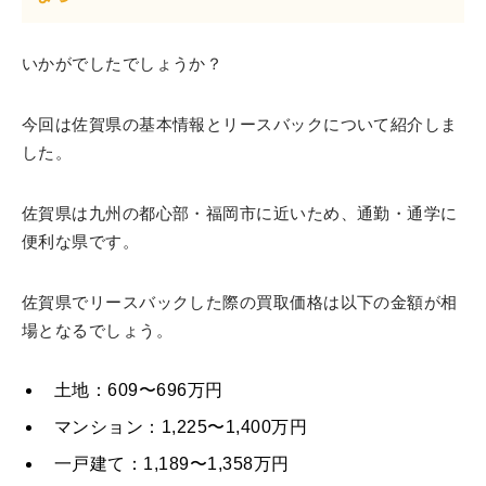
いかがでしたでしょうか？
今回は佐賀県の基本情報とリースバックについて紹介しま
した。
佐賀県は九州の都心部・福岡市に近いため、通勤・通学に
便利な県です。
佐賀県でリースバックした際の買取価格は以下の金額が相
場となるでしょう。
土地：609〜696万円
マンション：1,225〜1,400万円
一戸建て：1,189〜1,358万円