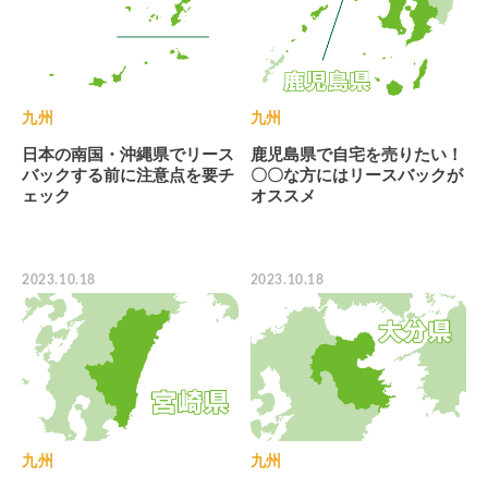
九州
九州
日本の南国・沖縄県でリース
鹿児島県で自宅を売りたい！
バックする前に注意点を要チ
〇〇な方にはリースバックが
ェック
オススメ
2023.10.18
2023.10.18
九州
九州