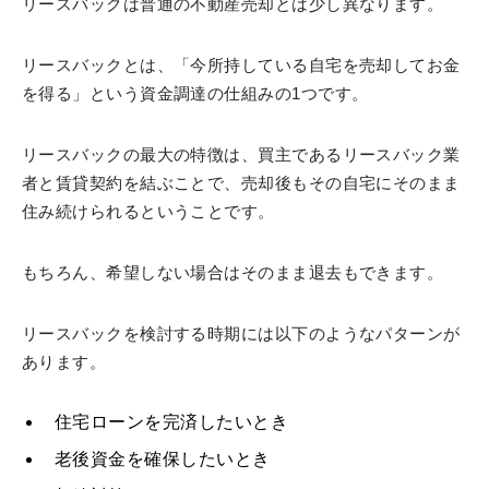
リースバックは普通の不動産売却とは少し異なります。
リースバックとは、「今所持している自宅を売却してお金
を得る」という資金調達の仕組みの1つです。
リースバックの最大の特徴は、買主であるリースバック業
者と賃貸契約を結ぶことで、売却後もその自宅にそのまま
住み続けられるということです。
もちろん、希望しない場合はそのまま退去もできます。
リースバックを検討する時期には以下のようなパターンが
あります。
住宅ローンを完済したいとき
老後資金を確保したいとき