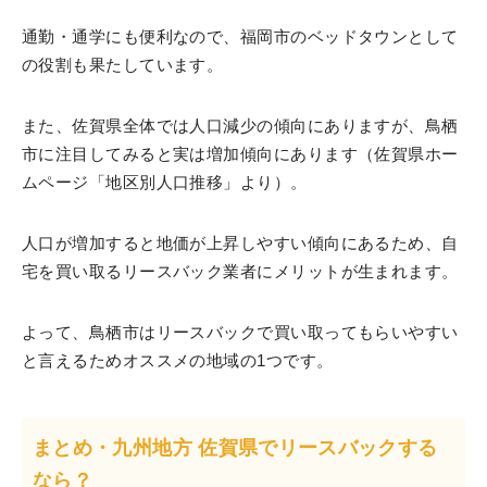
通勤・通学にも便利なので、福岡市のベッドタウンとして
の役割も果たしています。
また、佐賀県全体では人口減少の傾向にありますが、鳥栖
市に注目してみると実は増加傾向にあります（佐賀県ホー
ムページ「地区別人口推移」より）。
人口が増加すると地価が上昇しやすい傾向にあるため、自
宅を買い取るリースバック業者にメリットが生まれます。
よって、鳥栖市はリースバックで買い取ってもらいやすい
と言えるためオススメの地域の1つです。
まとめ・九州地方 佐賀県でリースバックする
なら？