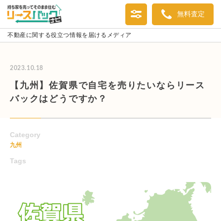
無料査定
不動産に関する役立つ情報を届けるメディア
2023.10.18
【九州】佐賀県で自宅を売りたいならリース
バックはどうですか？
Category
九州
Tags