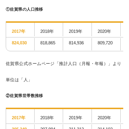
①佐賀県の人口推移
2017年
2018年
2019年
2020年
824,030
818,865
814,936
809,720
8
佐賀県公式ホームページ「推計人口（月報・年報）」より
単位は「人」
②佐賀県世帯数推移
2017年
2018年
2019年
2020年