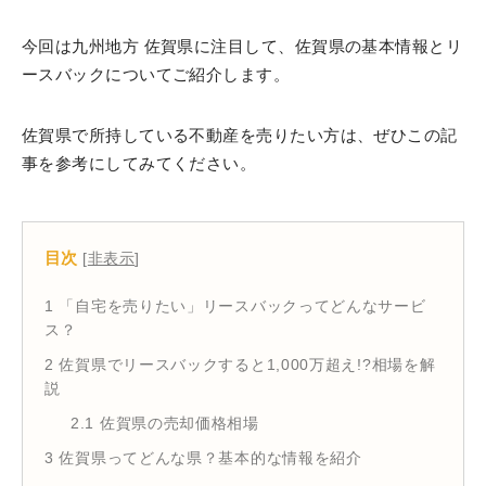
今回は九州地方 佐賀県に注目して、佐賀県の基本情報とリ
ースバックについてご紹介します。
佐賀県で所持している不動産を売りたい方は、ぜひこの記
事を参考にしてみてください。
目次
[
非表示
]
1
「自宅を売りたい」リースバックってどんなサービ
ス？
2
佐賀県でリースバックすると1,000万超え!?相場を解
説
2.1
佐賀県の売却価格相場
3
佐賀県ってどんな県？基本的な情報を紹介