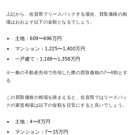
上記から、佐賀県でリースバックする場合、買取価格の相
場はおおよそ以下の金額となるでしょう。
土地：609〜696万円
マンション：1,225〜1,400万円
一戸建て：1,189〜1,358万円
※一般の不動産売却で売却した際の買取価格の7〜8割とす
る
この買取価格の相場を踏まえると、佐賀県ではリースバッ
クの家賃相場は以下の金額を目安にすると良いでしょう。
土地：4〜8万円
マンション：7〜15万円