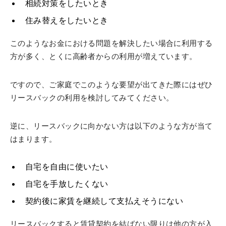
相続対策をしたいとき
住み替えをしたいとき
このようなお金における問題を解決したい場合に利用する
方が多く、とくに高齢者からの利用が増えています。
ですので、ご家庭でこのような要望が出てきた際にはぜひ
リースバックの利用を検討してみてください。
逆に、リースバックに向かない方は以下のような方が当て
はまります。
自宅を自由に使いたい
自宅を手放したくない
契約後に家賃を継続して支払えそうにない
リースバックすると賃貸契約を結ばない限りは他の方が入