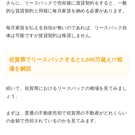
さらに、リースバックで売却後に賃貸契約をすると、一般
的な賃貸契約と同様に毎月家賃を納める必要があります。
毎月家賃を払える自信が無いのであれば、リースバック自
体は可能ですが賃貸契約は推奨しません。
佐賀県でリースバックすると1,000万超え!?相
場を解説
続いて、佐賀県におけるリースバックの相場を見てみまし
ょう。
まずは、普通の不動産売却で佐賀県の不動産がどれくらい
の金額で売却されているのかを見てみます。