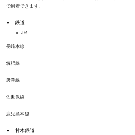
で到着できます。
鉄道
JR
長崎本線
筑肥線
唐津線
佐世保線
鹿児島本線
甘木鉄道