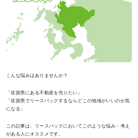
こんな悩みはありませんか？
「佐賀県にある不動産を売りたい」
「佐賀県でリースバックするならどこの地域がいいのか気
になる」
この記事は、リースバックにおいてこのような悩み・考え
がある人にオススメです。