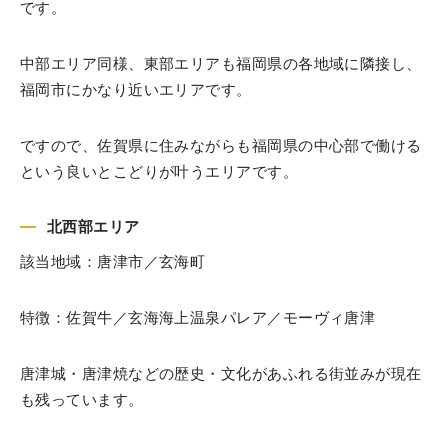
です。
中部エリア同様、東部エリアも福岡県の各地域に隣接し、
福岡市にかなり近いエリアです。
ですので、佐賀県に住みながらも福岡県の中心部で働ける
という良いとこどりが叶うエリアです。
北西部エリア
該当地域：唐津市／玄海町
特徴：佐賀牛／玄海海上温泉パレア／モーヴィ唐津
唐津城・唐津焼などの歴史・文化があふれる街並みが現在
も残っています。