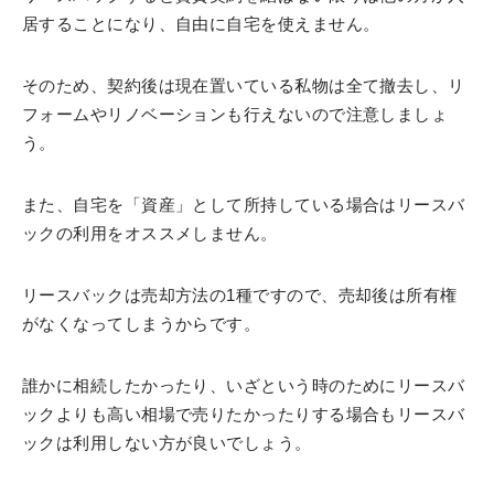
居することになり、自由に自宅を使えません。
そのため、契約後は現在置いている私物は全て撤去し、リ
フォームやリノベーションも行えないので注意しましょ
う。
また、自宅を「資産」として所持している場合はリースバ
ックの利用をオススメしません。
リースバックは売却方法の1種ですので、売却後は所有権
がなくなってしまうからです。
誰かに相続したかったり、いざという時のためにリースバ
ックよりも高い相場で売りたかったりする場合もリースバ
ックは利用しない方が良いでしょう。