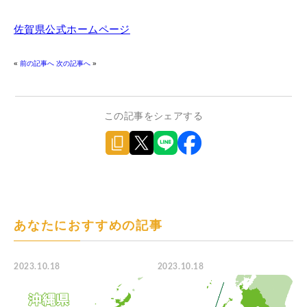
佐賀県公式ホームページ
«
前の記事へ
次の記事へ
»
この記事をシェアする
あなたにおすすめの記事
2023.10.18
2023.10.18